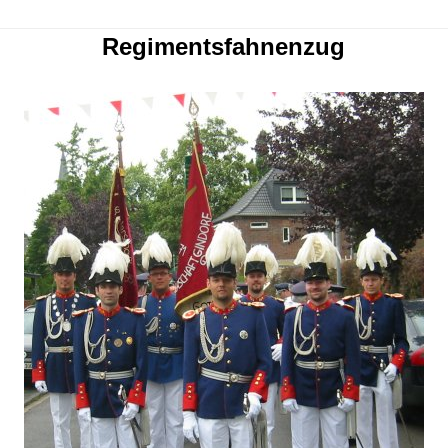
Regimentsfahnenzug