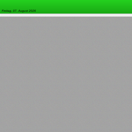
Freitag, 07. August 2026