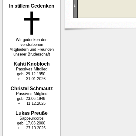
In stillem Gedenken
1
Wir gedenken den
verstorbenen
Mitgliedern und Freunden
unserer Bruderschaft
Kahti Knobloch
Passives Mitglied
geb. 29.12.1950
+ 31.01.2026
Christel Schmautz
Passives Mitglied
geb. 23.06.1949
+ 11.12.2025
Lukas Preuße
Sappeurcorps
geb. 17.03.2000
+ 27.10.2025