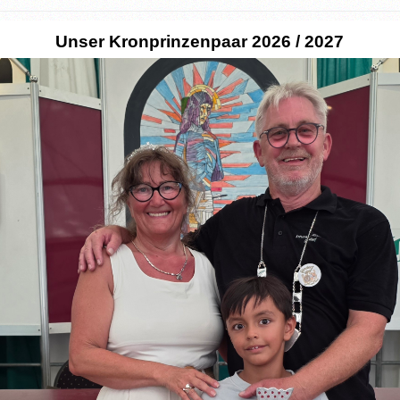
Unser Kronprinzenpaar 2026 / 2027