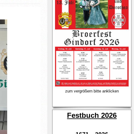
zum vergrößern bitte anklicken
Festbuch 2026